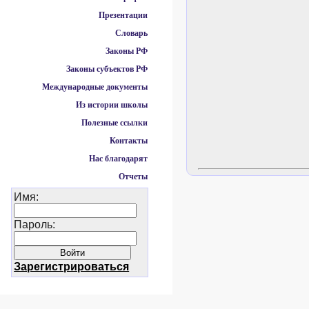
Презентации
Словарь
Законы РФ
Законы субъектов РФ
Международные документы
Из истории школы
Полезные ссылки
Контакты
Нас благодарят
Отчеты
Имя:
Пароль:
Зарегистрироваться