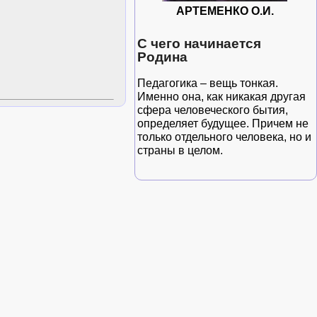
АРТЕМЕНКО О.И.
С чего начинается
Родина
Педагогика – вещь тонкая.
Именно она, как никакая другая
сфера человеческого бытия,
определяет будущее. Причем не
только отдельного человека, но и
страны в целом.