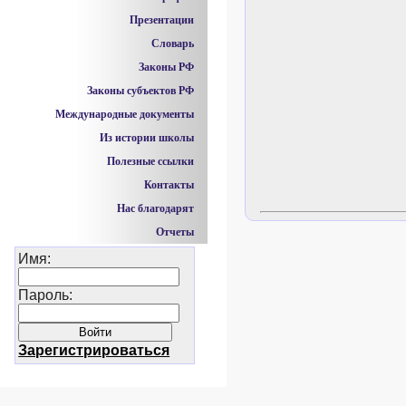
Презентации
Словарь
Законы РФ
Законы субъектов РФ
Международные документы
Из истории школы
Полезные ссылки
Контакты
Нас благодарят
Отчеты
Имя:
Пароль:
Зарегистрироваться