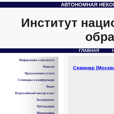
АВТОНОМНАЯ НЕКО
Институт наци
обра
ГЛАВНАЯ
Информация о институте
Новости
Семинар (Москва
Предлагаемые услуги
Семинары и конференции
Видео
Всероссийский мастер-класс
Эксперимент
Публикации
Монографии