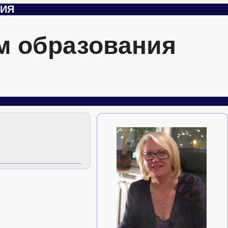
ЦИЯ
м образования