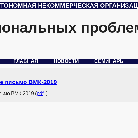
ТОНОМНАЯ НЕКОММЕРЧЕСКАЯ ОРГАНИЗА
иональных пробле
ГЛАВНАЯ
НОВОСТИ
СЕМИНАРЫ
е письмо ВМК-2019
ьмо ВМК-2019 (
pdf
)