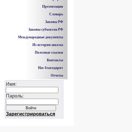
Презентации
Словарь
Законы РФ
Законы субъектов РФ
Международные документы
Из истории школы
Полезные ссылки
Контакты
Нас благодарят
Отчеты
Имя:
Пароль:
Зарегистрироваться