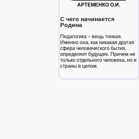
АРТЕМЕНКО О.И.
С чего начинается
Родина
Педагогика – вещь тонкая.
Именно она, как никакая другая
сфера человеческого бытия,
определяет будущее. Причем не
только отдельного человека, но и
страны в целом.