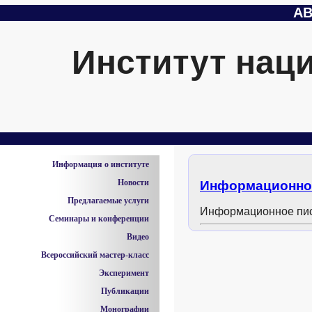
АВ
Институт нац
Информация о институте
Новости
Информационно
Предлагаемые услуги
Информационное пис
Семинары и конференции
Видео
Всероссийский мастер-класс
Эксперимент
Публикации
Монографии