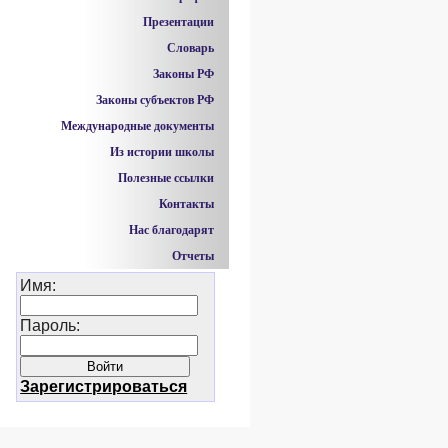
Презентации
Словарь
Законы РФ
Законы субъектов РФ
Международные документы
Из истории школы
Полезные ссылки
Контакты
Нас благодарят
Отчеты
Имя:
Пароль:
Зарегистрироваться